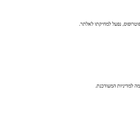
ה למדיניות המעודכנת.