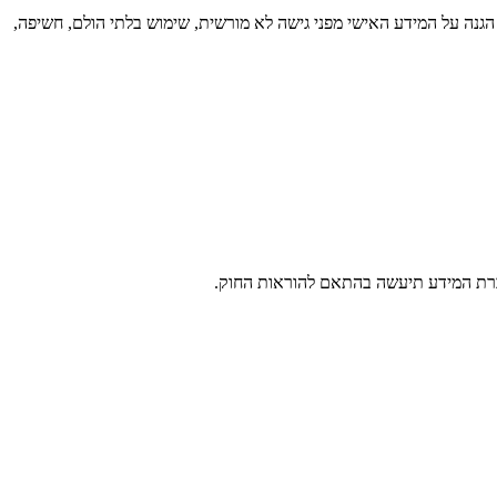
נה על המידע האישי מפני גישה לא מורשית, שימוש בלתי הולם, חשיפה,
עברת המידע תיעשה בהתאם להוראות החוק.