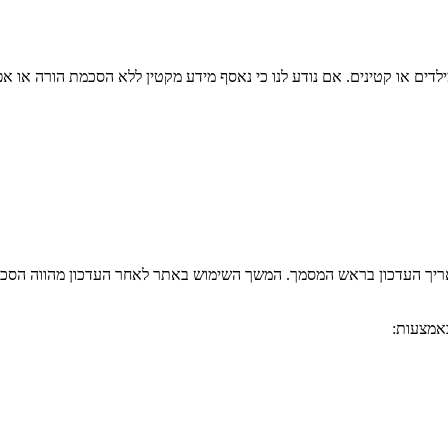
תאריך העדכון בראש המסמך. המשך השימוש באתר לאחר העדכון מהווה הסכמ
באמצעות: