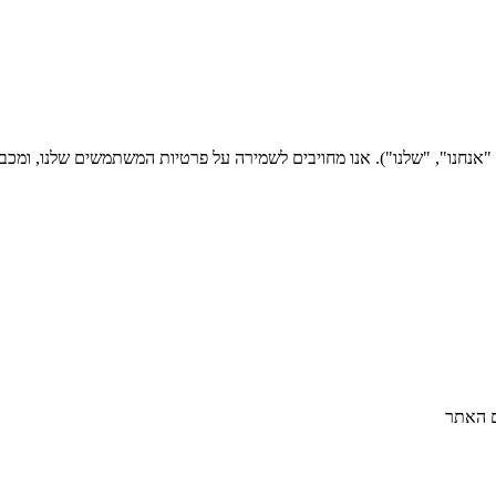
ם האתר