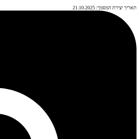
תאריך יצירת המסמך: 21.10.2025