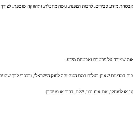
חת מידע סבירים, לרבות הצפנה, גישה מוגבלת, ותחזוקה שוטפת, לצורך הג
אות שמירה על פרטיות ואבטחת מידע.
בות במדינות שאינן בעלות רמת הגנה זהה לחוק הישראלי, ובכפוף לכך שה
או למוחקו, אם אינו נכון, שלם, ברור או מעודכן.